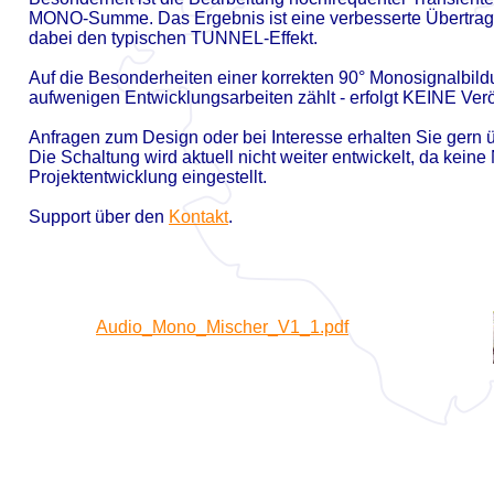
MONO-
Summe. Das Ergebnis ist eine verbesserte Übertrag
dabei den typischen TUNNEL-
Effekt.
Auf die Besonderheiten einer korrekten 90° Monosignalbild
aufwenigen Entwicklungsarbeiten zählt -
erfolgt KEINE Verö
Anfragen zum Design oder bei Interesse erhalten Sie gern 
Die Schaltung wird aktuell nicht weiter entwickelt, da keine 
Projektentwicklung eingestellt.
Support über den
Kontakt
.
Audio_Mono_Mischer_V1_1.pdf