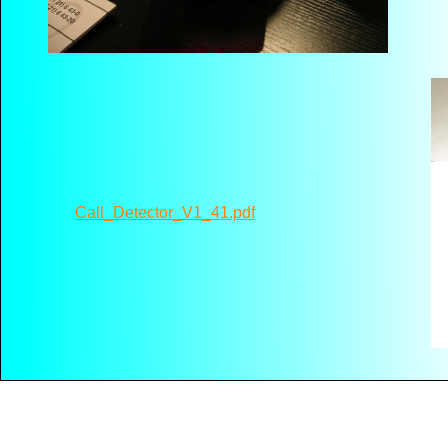
Call_Detector_V1_41.pdf