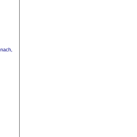
 nach,