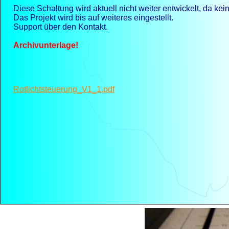
Diese Schaltung wird aktuell nicht weiter entwickelt, da kei
Das Projekt wird bis auf weiteres eingestellt.
Support über den Kontakt.
Archivunterlage!
Rotlichtsteuerung_V1_1.pdf