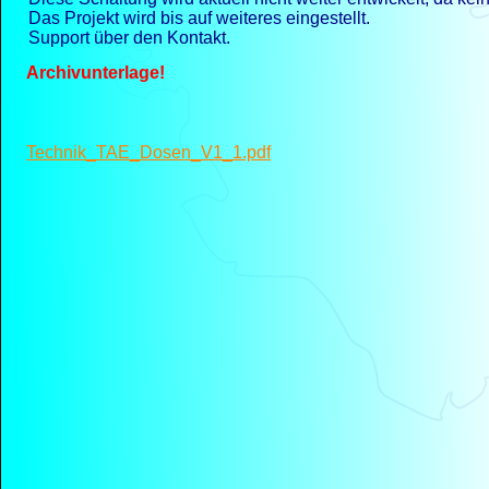
Das Projekt wird bis auf weiteres eingestellt.
Support über den Kontakt.
Archivunterlage!
Technik_TAE_Dosen_V1_1.pdf