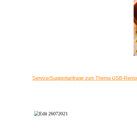
Service/Supportanfrage zum Thema USB-
Remot