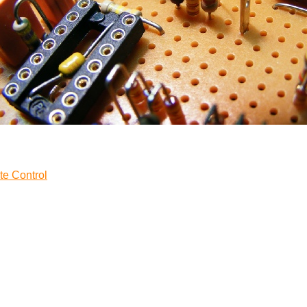
e Control